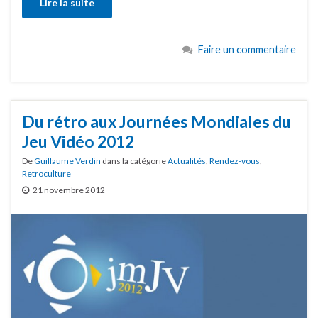
Lire la suite
Faire un commentaire
Du rétro aux Journées Mondiales du
Jeu Vidéo 2012
De
Guillaume Verdin
dans la catégorie
Actualités
,
Rendez-vous
,
Retroculture
21 novembre 2012