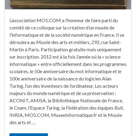
L’association MO5.COM a l’honneur de faire parti du
comité de ce colloque sur la création d’un musée de
l’informatique et de la société numérique en France. Il se
déroulera au Musée des arts et métiers, 292, rue Saint-
Martin à Paris. Participation gratuite mais uniquement
sur inscription. 2012 est à la fois l’année où la « science
informatique » entre officiellement dans les programmes
scolaires, le 50e anniversaire du mot informatique et le
100e anniversaire de la naissance du logicien Alan
Turing, l’un des inventeurs de l’ordinateur. Les acteurs
majeurs du monde numérique et de sa préservation :
ACONIT, AMISA, la Bibliothèque Nationale de France,
le Cnam, l’Espace Turing, la Fédération des équipes Bull,
INRIA, MO5.COM, MuseeInformatique.fr et le Musée
des arts et …