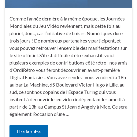
Comme l’année dernière à la même époque, les Journées
Mondiales du Jeu Vidéo reviennent, mais cette fois au
pluriel, donc, car l’initiative de Loisirs Numériques dure
trois jours ! De nombreux partenaires y participent, et
vous pouvez retrouver l’ensemble des manifestations sur
le site officiel. S’il est difficile d’être exhaustif, voici
plusieurs exemples de contributions côté rétro : nos amis
d’OrdiRétro vous feront découvrir en avant-première
Digital Fantasies. Vous avez rendez-vous vendredi à 18h
au bar La Machine, 65 Boulevard Victor Hugo à Lille. au
sud, ce sont nos copains de l’Espace Turing qui vous
invitent à découvrir le jeu vidéo indépendant le samedi à
partir de 13h, au Campus St Jean d’Angely à Nice. Ce sera
également l’occasion d’une …
Lire la suite