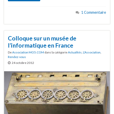
1 Commentaire
Colloque sur un musée de
l’informatique en France
De
Association MO5.COM
dans la catégorie
Actualités
,
L'Association
,
Rendez-vous
24 octobre 2012