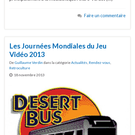
Faire un commentaire
Les Journées Mondiales du Jeu
Vidéo 2013
De
Guillaume Verdin
dans la catégorie
Actualités
,
Rendez-vous
,
Retroculture
18 novembre 2013