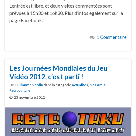
L’entrée est libre, et deux visites commentées sont
prévues à 15h30 et 16h30. Plus d’infos également sur la
page Facebook.
1 Commentaire
Les Journées Mondiales du Jeu
Vidéo 2012, c’est parti !
De
Guillaume Verdin
dans la catégorie
Actualités
,
Nos Amis
,
Retroculture
23 novembre 2012