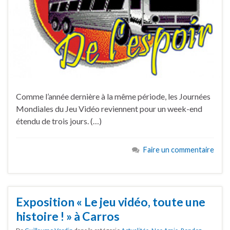
Comme l’année dernière à la même période, les Journées
Mondiales du Jeu Vidéo reviennent pour un week-end
étendu de trois jours. (…)
Faire un commentaire
Exposition « Le jeu vidéo, toute une
histoire ! » à Carros