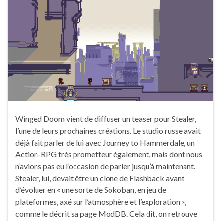
Winged Doom vient de diffuser un teaser pour Stealer,
l’une de leurs prochaines créations. Le studio russe avait
déjà fait parler de lui avec Journey to Hammerdale, un
Action-RPG très prometteur également, mais dont nous
n’avions pas eu l’occasion de parler jusqu’à maintenant.
Stealer, lui, devait être un clone de Flashback avant
d’évoluer en « une sorte de Sokoban, en jeu de
plateformes, axé sur l’atmosphère et l’exploration »,
comme le décrit sa page ModDB. Cela dit, on retrouve