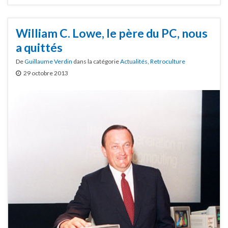
William C. Lowe, le père du PC, nous
a quittés
De
Guillaume Verdin
dans la catégorie
Actualités
,
Retroculture
29 octobre 2013