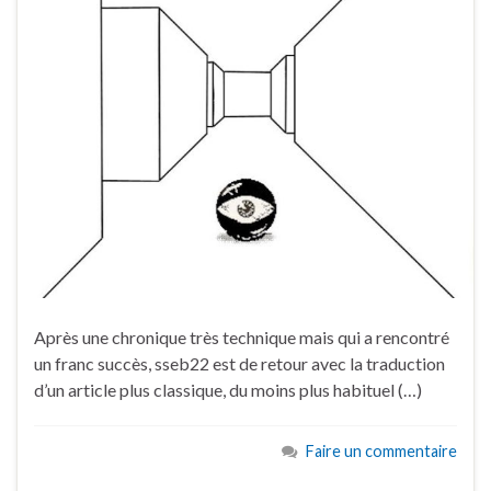
Après une chronique très technique mais qui a rencontré
un franc succès, sseb22 est de retour avec la traduction
d’un article plus classique, du moins plus habituel (…)
Faire un commentaire