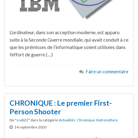
L’ordinateur, dans son acception moderne, est apparu
suite à la Seconde Guerre mondiale, qui avait conduit à ce
que les prémisses de l’informatique soient utilisées dans
l’effort de guerre (…)
Faire un commentaire
CHRONIQUE : Le premier First-
Person Shooter
De
"sseb22"
dans la catégorie
Actualités
,
Chronique
,
Retroculture
14 septembre 2020