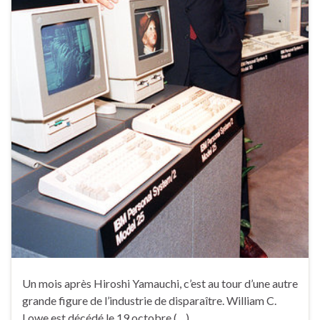
Un mois après Hiroshi Yamauchi, c’est au tour d’une autre
grande figure de l’industrie de disparaître. William C.
Lowe est décédé le 19 octobre (…)