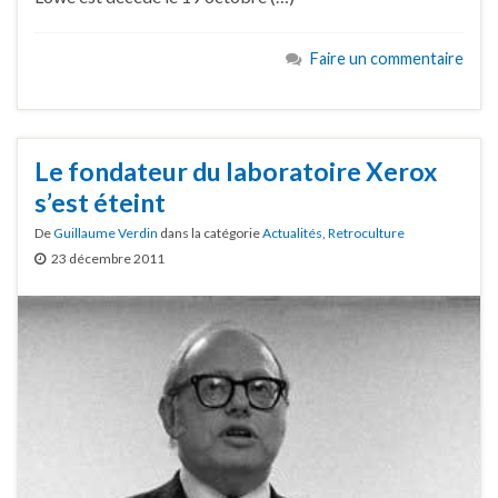
Faire un commentaire
Le fondateur du laboratoire Xerox
s’est éteint
De
Guillaume Verdin
dans la catégorie
Actualités
,
Retroculture
23 décembre 2011