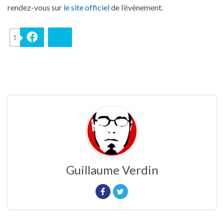
rendez-vous sur
le site officiel
de l’évènement.
1
Facebook
Bluesky
Guillaume Verdin