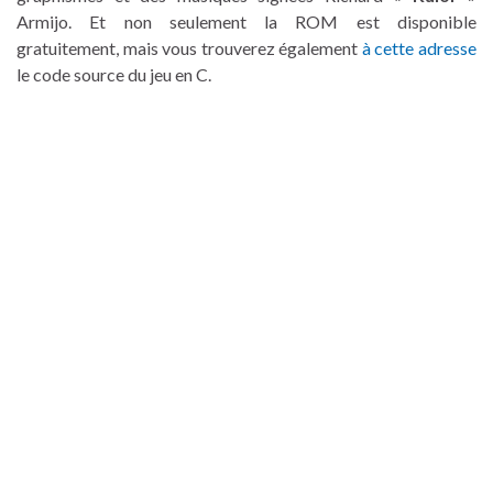
Armijo. Et non seulement la ROM est disponible
gratuitement, mais vous trouverez également
à cette adresse
le code source du jeu en C.