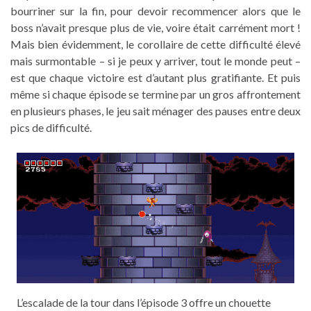
bourriner sur la fin, pour devoir recommencer alors que le
boss n’avait presque plus de vie, voire était carrément mort !
Mais bien évidemment, le corollaire de cette difficulté élevé
mais surmontable – si je peux y arriver, tout le monde peut –
est que chaque victoire est d’autant plus gratifiante. Et puis
même si chaque épisode se termine par un gros affrontement
en plusieurs phases, le jeu sait ménager des pauses entre deux
pics de difficulté.
L’escalade de la tour dans l’épisode 3 offre un chouette