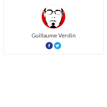
Guillaume Verdin