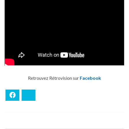
Retrouvez Rétrovision sur
Facebook
Facebook
Bluesky