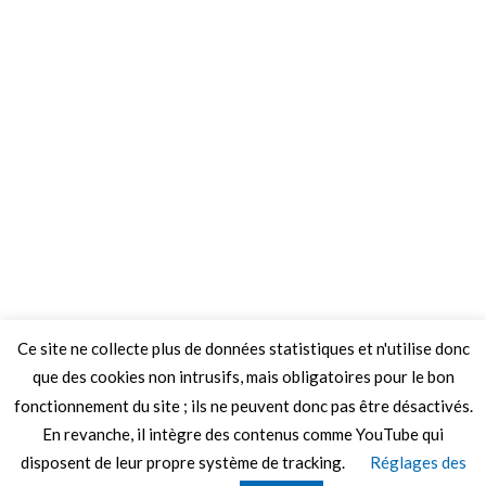
Ce site ne collecte plus de données statistiques et n'utilise donc
que des cookies non intrusifs, mais obligatoires pour le bon
fonctionnement du site ; ils ne peuvent donc pas être désactivés.
En revanche, il intègre des contenus comme YouTube qui
disposent de leur propre système de tracking.
Réglages des