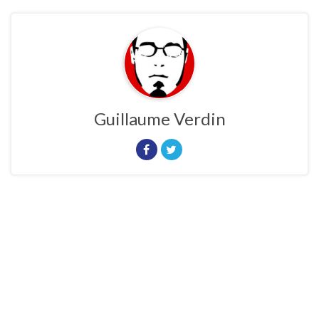
Guillaume Verdin