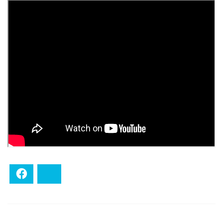
Facebook
Bluesky