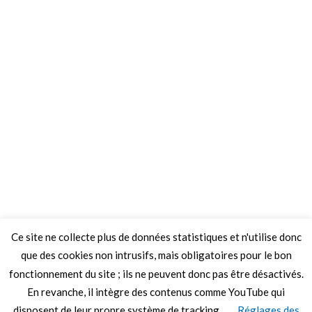
Ce site ne collecte plus de données statistiques et n'utilise donc
que des cookies non intrusifs, mais obligatoires pour le bon
fonctionnement du site ; ils ne peuvent donc pas être désactivés.
En revanche, il intègre des contenus comme YouTube qui
disposent de leur propre système de tracking.
Réglages des