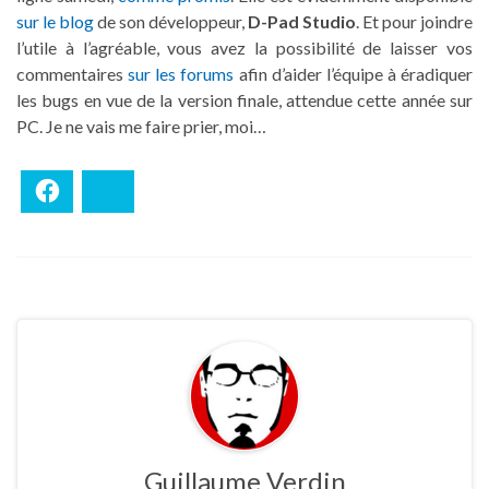
sur le blog
de son développeur,
D-Pad Studio
. Et pour joindre
l’utile à l’agréable, vous avez la possibilité de laisser vos
commentaires
sur les forums
afin d’aider l’équipe à éradiquer
les bugs en vue de la version finale, attendue cette année sur
PC. Je ne vais me faire prier, moi…
Facebook
Bluesky
Guillaume Verdin