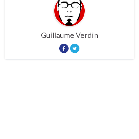
Guillaume Verdin