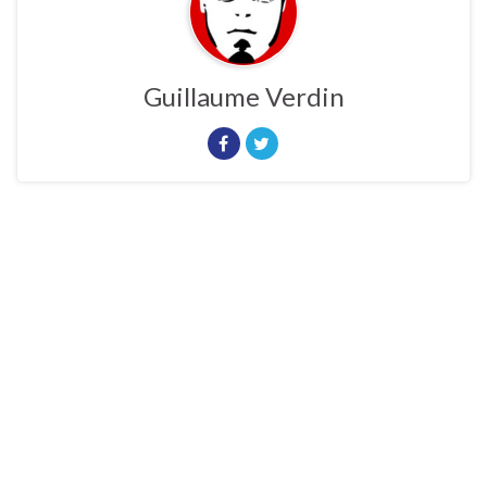
Guillaume Verdin