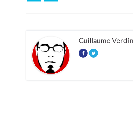
Guillaume Verdi