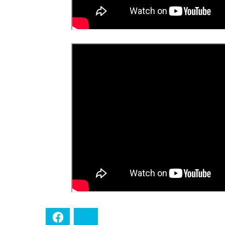
Facebook
Bluesky