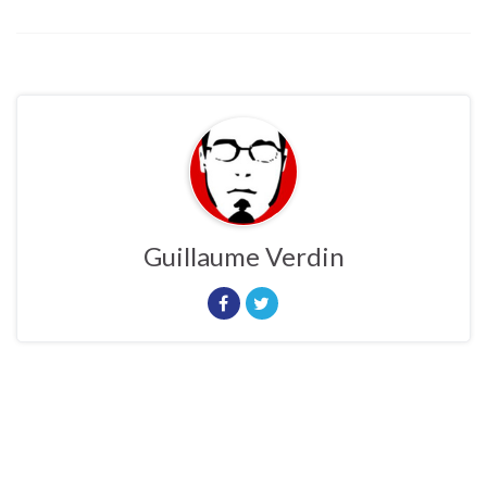
Guillaume Verdin