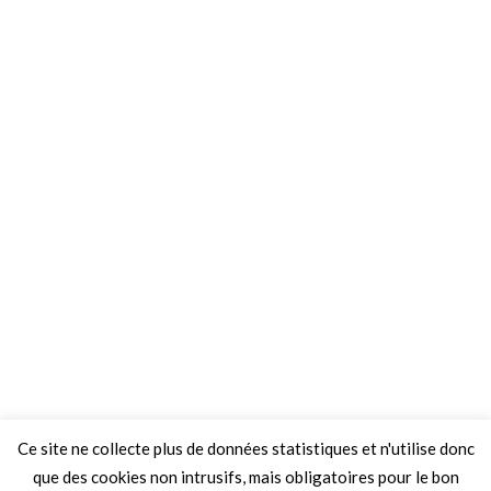
Ce site ne collecte plus de données statistiques et n'utilise donc
que des cookies non intrusifs, mais obligatoires pour le bon