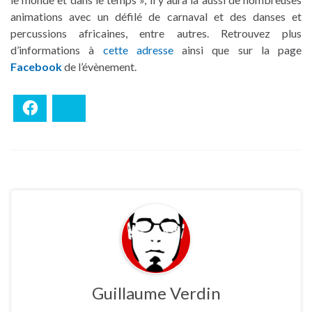
animations avec un défilé de carnaval et des danses et
percussions africaines, entre autres. Retrouvez plus
d’informations à
cette adresse
ainsi que sur la page
Facebook
de l’évènement.
Facebook
Bluesky
Guillaume Verdin