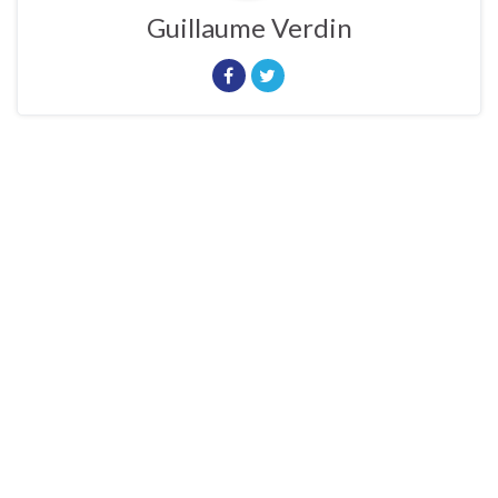
Guillaume Verdin