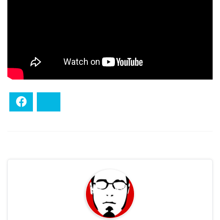
Facebook
Bluesky