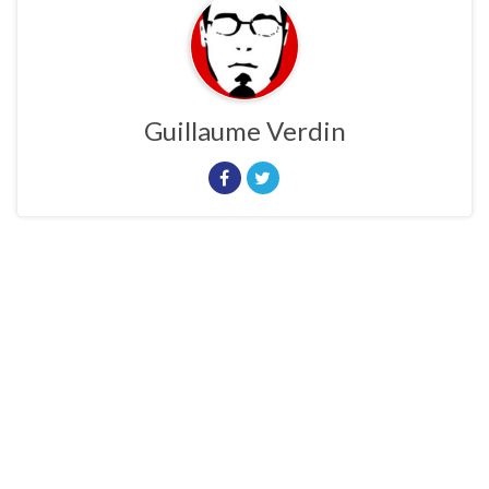
Guillaume Verdin