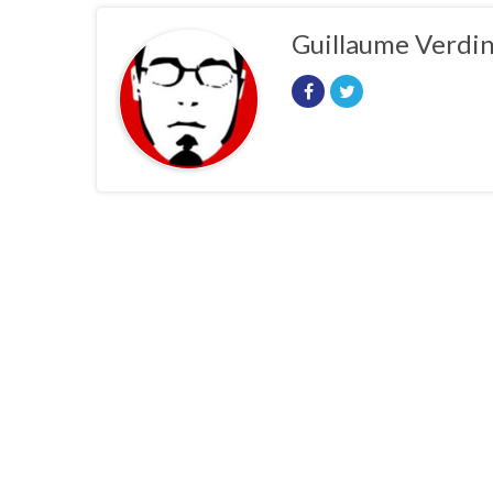
Guillaume Verdi