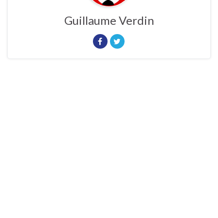
Guillaume Verdin