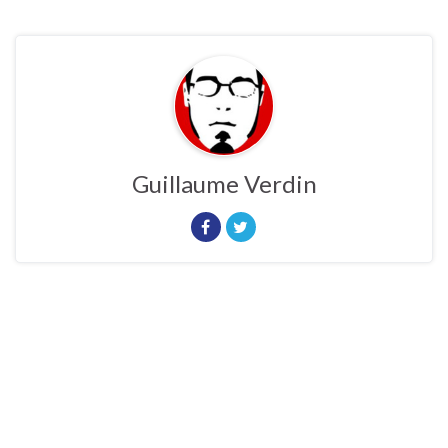
Guillaume Verdin