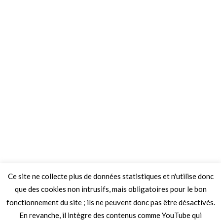
Ce site ne collecte plus de données statistiques et n'utilise donc
que des cookies non intrusifs, mais obligatoires pour le bon
fonctionnement du site ; ils ne peuvent donc pas être désactivés.
En revanche, il intègre des contenus comme YouTube qui