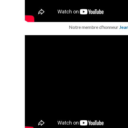
Notre membre d’honneur
Jea