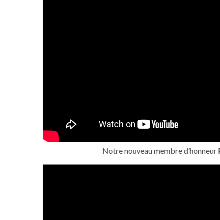
Notre nouveau membre d’honneur