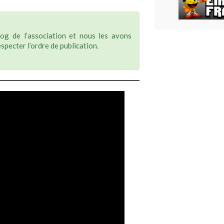
og de l’association et nous les avons
specter l’ordre de publication.