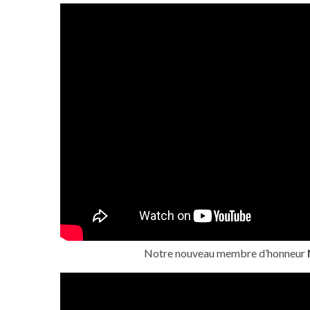
Notre nouveau membre d’honneur