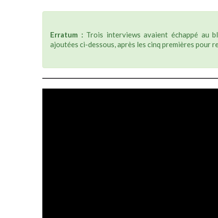
Erratum :
Trois interviews avaient échappé au bl
ajoutées ci-dessous, après les cinq premières pour re