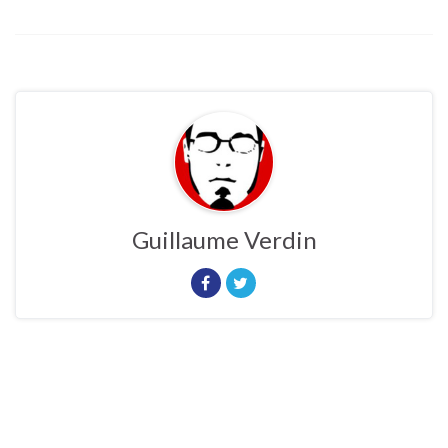
Guillaume Verdin