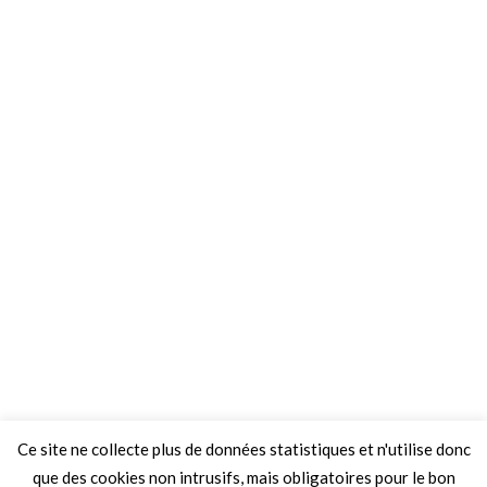
Ce site ne collecte plus de données statistiques et n'utilise donc
que des cookies non intrusifs, mais obligatoires pour le bon