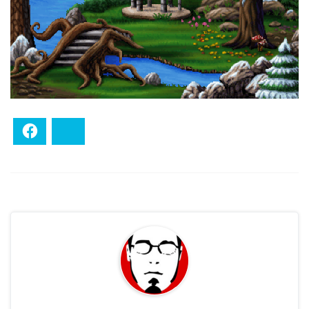
Facebook
Bluesky