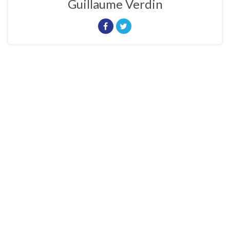
Guillaume Verdin