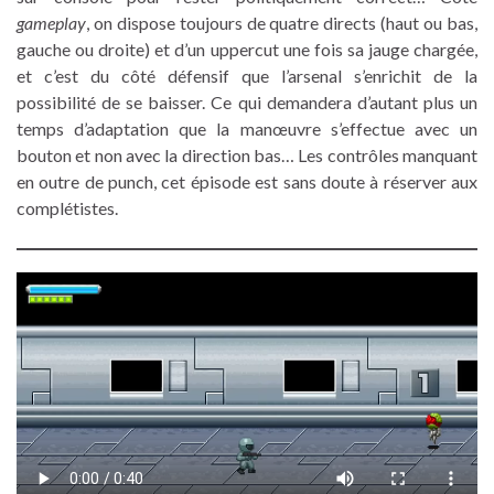
gameplay
, on dispose toujours de quatre directs (haut ou bas,
gauche ou droite) et d’un uppercut une fois sa jauge chargée,
et c’est du côté défensif que l’arsenal s’enrichit de la
possibilité de se baisser. Ce qui demandera d’autant plus un
temps d’adaptation que la manœuvre s’effectue avec un
bouton et non avec la direction bas… Les contrôles manquant
en outre de punch, cet épisode est sans doute à réserver aux
complétistes.