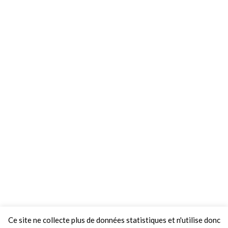
Ce site ne collecte plus de données statistiques et n'utilise donc