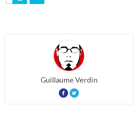
Guillaume Verdin