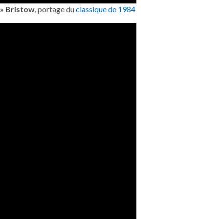
 » Bristow
, portage du
classique de 1984