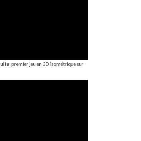
uita
, premier jeu en 3D isométrique sur