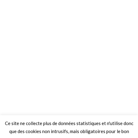
Ce site ne collecte plus de données statistiques et n'utilise donc
que des cookies non intrusifs, mais obligatoires pour le bon