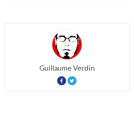
Guillaume Verdin