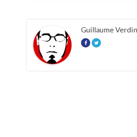
Guillaume Verdi