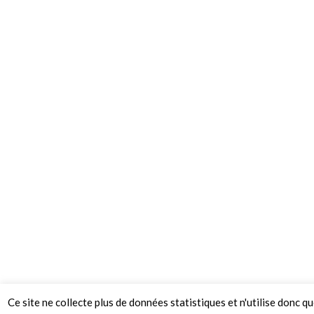
Ce site ne collecte plus de données statistiques et n'utilise donc q