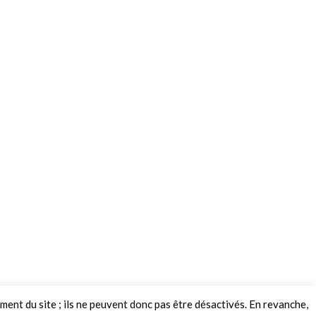
ement du site ; ils ne peuvent donc pas être désactivés. En revanche,