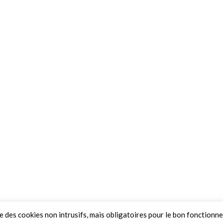
ue des cookies non intrusifs, mais obligatoires pour le bon fonctionn