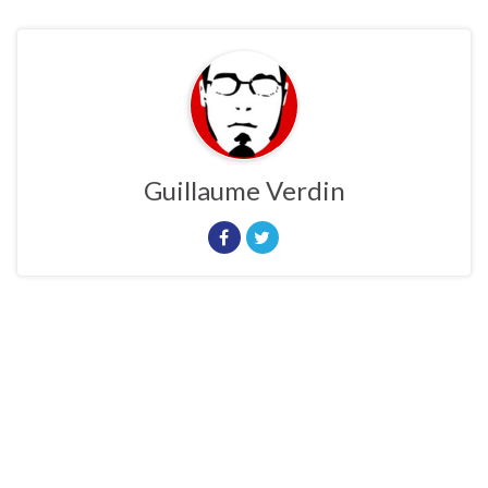
Guillaume Verdin