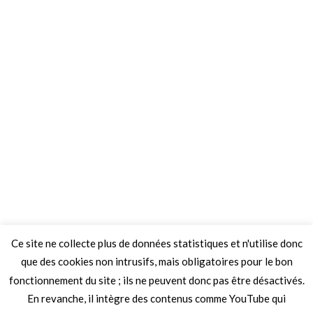
Ce site ne collecte plus de données statistiques et n'utilise donc
que des cookies non intrusifs, mais obligatoires pour le bon
fonctionnement du site ; ils ne peuvent donc pas être désactivés.
En revanche, il intègre des contenus comme YouTube qui