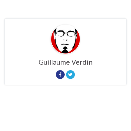
Guillaume Verdin