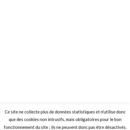
Ce site ne collecte plus de données statistiques et n'utilise donc
que des cookies non intrusifs, mais obligatoires pour le bon
fonctionnement du site ; ils ne peuvent donc pas être désactivés.