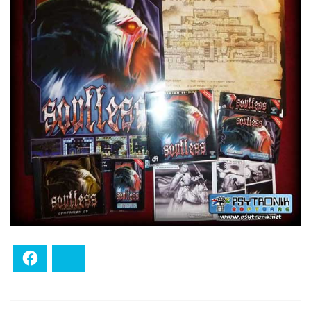
Facebook
Bluesky