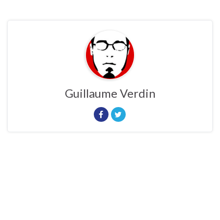
Guillaume Verdin