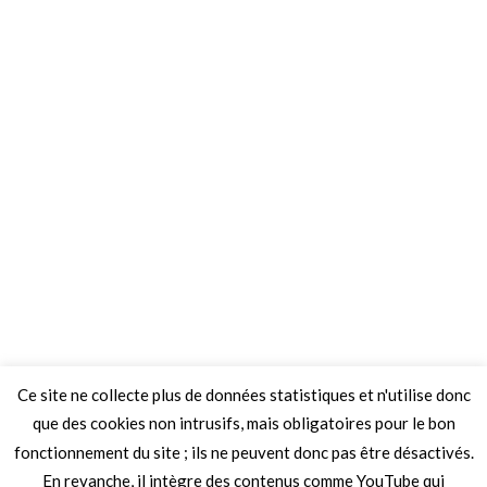
Ce site ne collecte plus de données statistiques et n'utilise donc
que des cookies non intrusifs, mais obligatoires pour le bon
fonctionnement du site ; ils ne peuvent donc pas être désactivés.
En revanche, il intègre des contenus comme YouTube qui