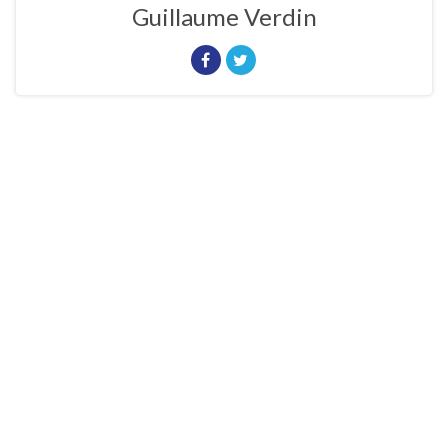
Guillaume Verdin