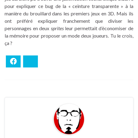
pour expliquer ce bug de la « ceinture transparente » à la
manière du brouillard dans les premiers jeux en 3D. Mais ils
ont préféré expliquer franchement que diviser les
personnages en deux
sprites
leur permettait d’économiser de
la mémoire pour proposer un mode deux joueurs. Tu le crois,
ça ?
Facebook
Bluesky