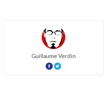
Guillaume Verdin