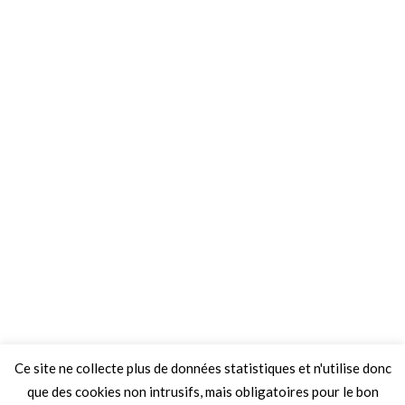
Ce site ne collecte plus de données statistiques et n'utilise donc
que des cookies non intrusifs, mais obligatoires pour le bon