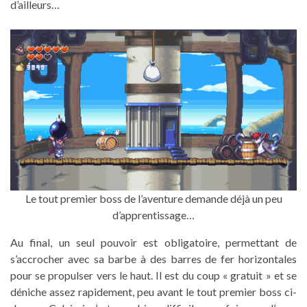
d’ailleurs…
Le tout premier boss de l’aventure demande déjà un peu
d’apprentissage…
Au final, un seul pouvoir est obligatoire, permettant de
s’accrocher avec sa barbe à des barres de fer horizontales
pour se propulser vers le haut. Il est du coup « gratuit » et se
déniche assez rapidement, peu avant le tout premier boss ci-