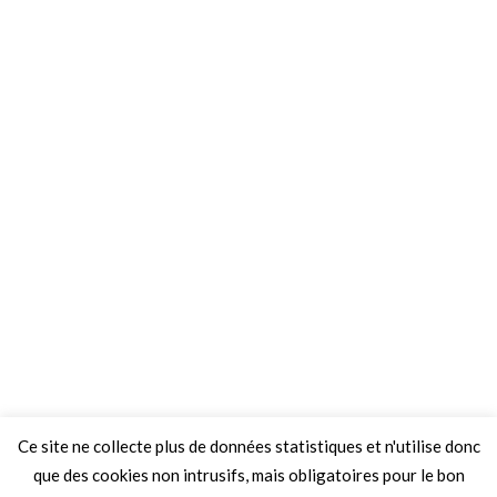
Ce site ne collecte plus de données statistiques et n'utilise donc
que des cookies non intrusifs, mais obligatoires pour le bon