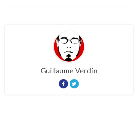
Guillaume Verdin