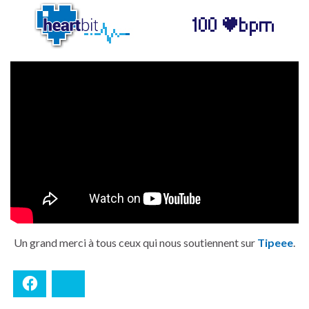
Un grand merci à tous ceux qui nous soutiennent sur
Tipeee
.
Facebook
Bluesky