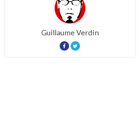
Guillaume Verdin