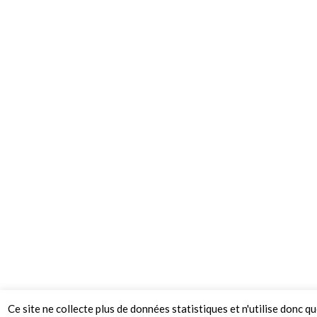
Ce site ne collecte plus de données statistiques et n'utilise donc q