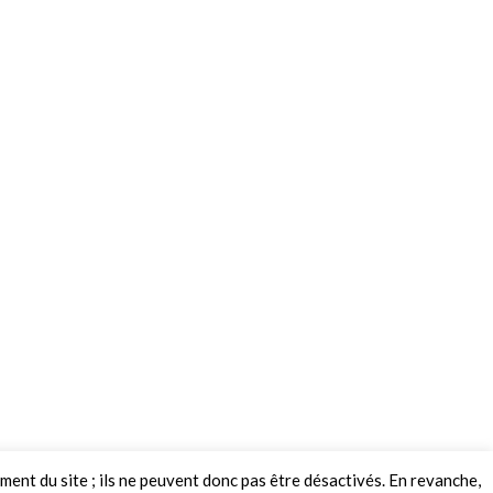
ement du site ; ils ne peuvent donc pas être désactivés. En revanche,