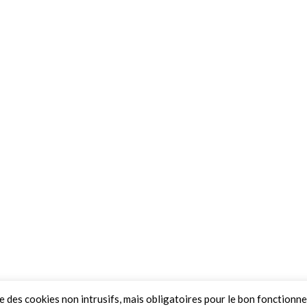
ue des cookies non intrusifs, mais obligatoires pour le bon fonctionn