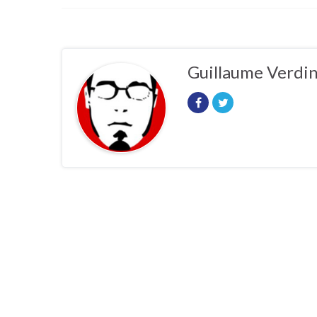
Guillaume Verdi