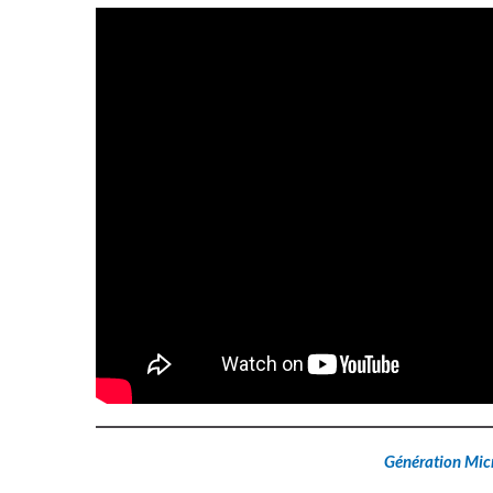
Génération Mic