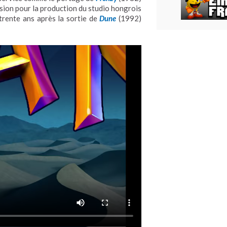
usion pour la production du studio hongrois
 trente ans après la sortie de
Dune
(1992)