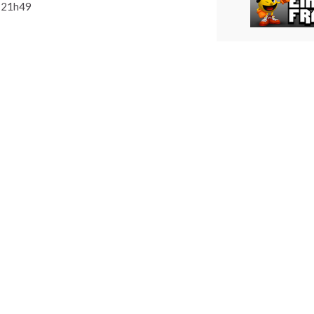
 21h49