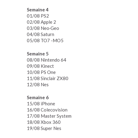
Semaine 4
01/08 PS2
02/08 Apple 2
03/08 Neo·Geo
04/08 Saturn
05/08 TO7 -MO5
Semaine 5
08/08 Nintendo 64
09/08 Kinect
10/08 PS One
11/08 Sinclair ZX80
12/08 Nes
Semaine 6
15/08 iPhone
16/08 Colecovision
17/08 Master System
18/08 Xbox 360
19/08 Super Nes