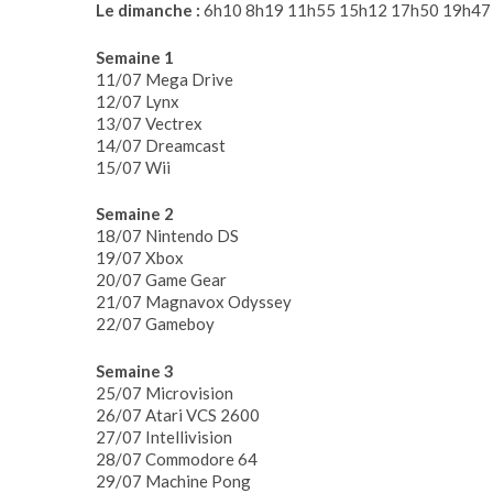
Le dimanche :
6h10 8h19 11h55 15h12 17h50 19h47
Semaine 1
11/07 Mega Drive
12/07 Lynx
13/07 Vectrex
14/07 Dreamcast
15/07 Wii
Semaine 2
18/07 Nintendo DS
19/07 Xbox
20/07 Game Gear
21/07 Magnavox Odyssey
22/07 Gameboy
Semaine 3
25/07 Microvision
26/07 Atari VCS 2600
27/07 Intellivision
28/07 Commodore 64
29/07 Machine Pong