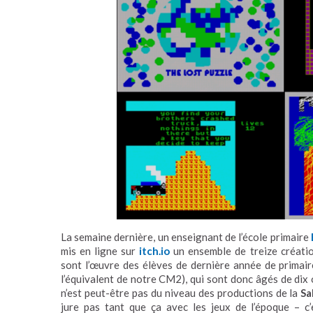
La semaine dernière, un enseignant de l’école primaire
mis en ligne sur
itch.io
un ensemble de treize créati
sont l’œuvre des élèves de dernière année de primaire
l’équivalent de notre CM2), qui sont donc âgés de dix 
n’est peut-être pas du niveau des productions de la
Sa
jure pas tant que ça avec les jeux de l’époque – c