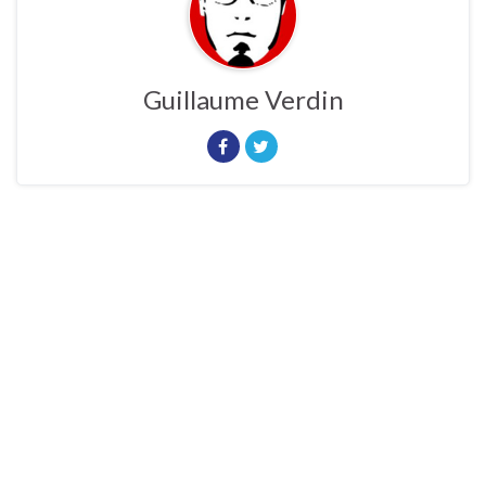
Guillaume Verdin