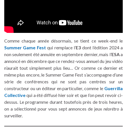
Comme chaque année désormais, se tient ce week-end le
Summer Game Fest
qui remplace l’
E3
dont l’édition 2024 a
non seulement été annulée en septembre dernier, mais l’
ESA
a
annoncé en décembre que ce rendez-vous annuel du jeu vidéo
n’aurait tout simplement plus lieu… Or comme ce dernier et
même plus encore, le Summer Game Fest s’accompagne d’une
série de conférences qui ne sont pas centrées sur un
constructeur ou un éditeur en particulier, comme le
Guerrilla
Collective
qui a été diffusé hier soir et que l’on peut revoir ci-
dessus. Le programme durant toutefois près de trois heures,
on a sélectionné pour vous sept annonces de jeux
néorétro
à
surveiller.