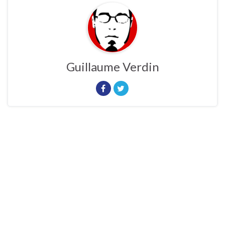
Guillaume Verdin