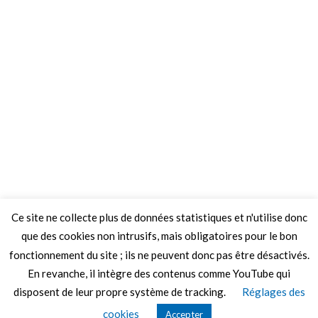
Ce site ne collecte plus de données statistiques et n'utilise donc
que des cookies non intrusifs, mais obligatoires pour le bon
fonctionnement du site ; ils ne peuvent donc pas être désactivés.
En revanche, il intègre des contenus comme YouTube qui
disposent de leur propre système de tracking.
Réglages des
© 2026 Le Mag de MO5.COM.
cookies
Accepter