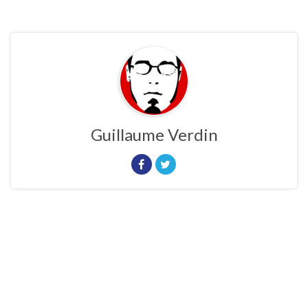
Guillaume Verdin