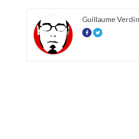
Guillaume Verdi