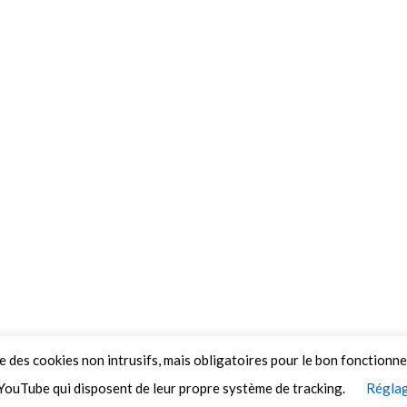
ue des cookies non intrusifs, mais obligatoires pour le bon fonctionn
YouTube qui disposent de leur propre système de tracking.
Réglag