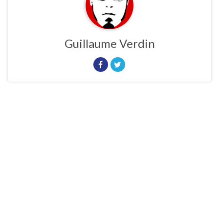
Guillaume Verdin