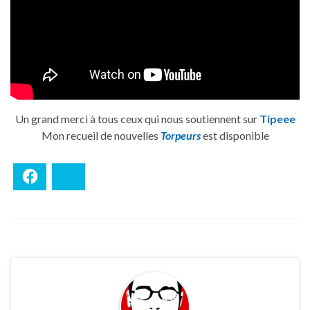
Un grand merci à tous ceux qui nous soutiennent sur
Tipeee
Mon recueil de nouvelles
Torpeurs
est disponible
Facebook
Bluesky