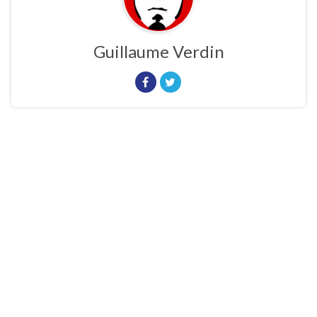
Guillaume Verdin