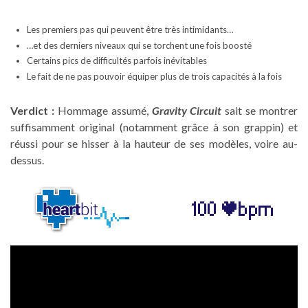
Les premiers pas qui peuvent être très intimidants…
…et des derniers niveaux qui se torchent une fois boosté
Certains pics de difficultés parfois inévitables
Le fait de ne pas pouvoir équiper plus de trois capacités à la fois
Verdict :
Hommage assumé,
Gravity Circuit
sait se montrer
suffisamment original (notamment grâce à son grappin) et
réussi pour se hisser à la hauteur de ses modèles, voire au-
dessus.