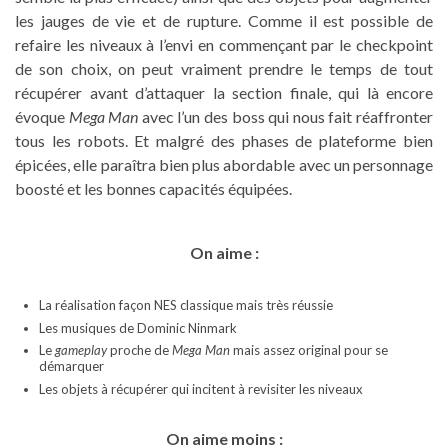
les jauges de vie et de rupture. Comme il est possible de
refaire les niveaux à l’envi en commençant par le checkpoint
de son choix, on peut vraiment prendre le temps de tout
récupérer avant d’attaquer la section finale, qui là encore
évoque
Mega Man
avec l’un des boss qui nous fait réaffronter
tous les robots. Et malgré des phases de plateforme bien
épicées, elle paraîtra bien plus abordable avec un personnage
boosté et les bonnes capacités équipées.
On aime :
La réalisation façon NES classique mais très réussie
Les musiques de Dominic Ninmark
Le
gameplay
proche de
Mega Man
mais assez original pour se
démarquer
Les objets à récupérer qui incitent à revisiter les niveaux
On aime moins :