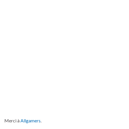
Merci à
Allgamers
.