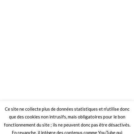
Ce site ne collecte plus de données statistiques et n'utilise donc
que des cookies non intrusifs, mais obligatoires pour le bon
fonctionnement du site ; ils ne peuvent donc pas être désactivés.
En revanche, il intègre des contenus comme YouTube qui