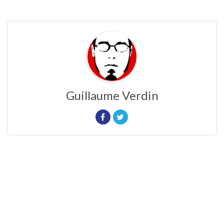
Guillaume Verdin