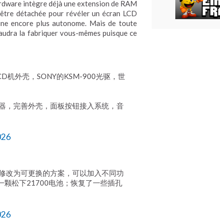
rdware intègre déjà une extension de RAM
 être détachée pour révéler un écran LCD
hine encore plus autonome. Mais de toute
faudra la fabriquer vous-mêmes puisque ce
CD机外壳，SONY的KSM-900光驱，世
示器，完善外壳，面板按钮接入系统，音
026
顶盖修改为可更换的方案，可以加入不同功
颗松下21700电池；恢复了一些插孔
026