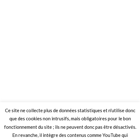
Ce site ne collecte plus de données statistiques et n'utilise donc
que des cookies non intrusifs, mais obligatoires pour le bon
fonctionnement du site ; ils ne peuvent donc pas être désactivés.
En revanche, il intègre des contenus comme YouTube qui