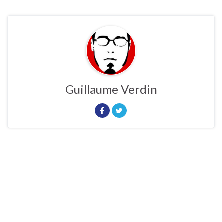
Guillaume Verdin