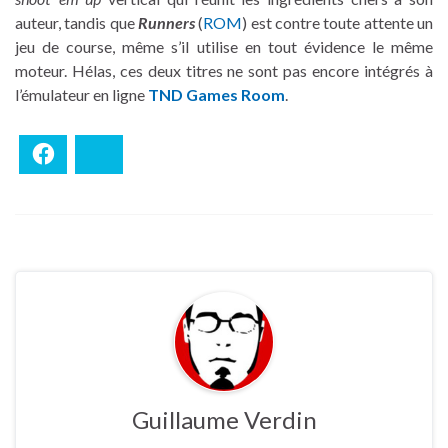
auteur, tandis que
Runners
(
ROM
) est contre toute attente un
jeu de course, même s’il utilise en tout évidence le même
moteur. Hélas, ces deux titres ne sont pas encore intégrés à
l’émulateur en ligne
TND Games Room
.
Facebook
Bluesky
Guillaume Verdin